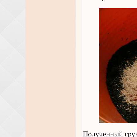
Полученный грун