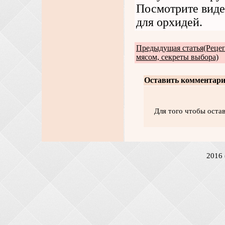
Посмотрите виде
для орхидей.
Предыдущая статья(Рецеп
мясом, секреты выбора)
Оставить комментари
Для того чтобы оста
2016 