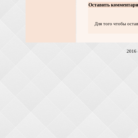
Оставить комментари
Для того чтобы оста
2016 