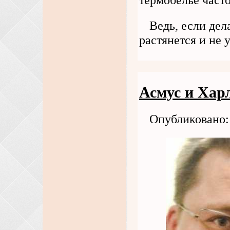
Ведь, если дела
растянется и не 
Асмус и Харл
Опубликовано: 