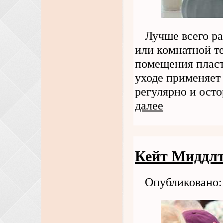
Лучше всего ра
или комнатной те
помещения пласт
уходе применяет
регулярно и осто
далее
Кейт Миддлт
Опубликовано: 