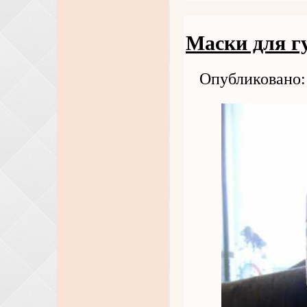
Маски для г
Опубликовано: 