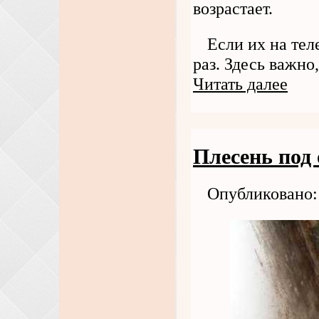
возрастает.
Если их на тел
раз. Здесь важно
Читать далее
Плесень под 
Опубликовано: 