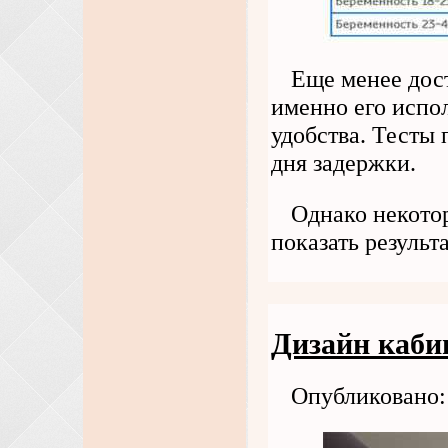
Еще менее дост
именно его испо
удобства. Тесты 
дня задержки.
Однако некото
показать результа
Дизайн каби
Опубликовано: 