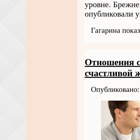
уровне. Брежне
опубликовали у
Гагарина показ
Отношения с
счастливой 
Опубликовано: 