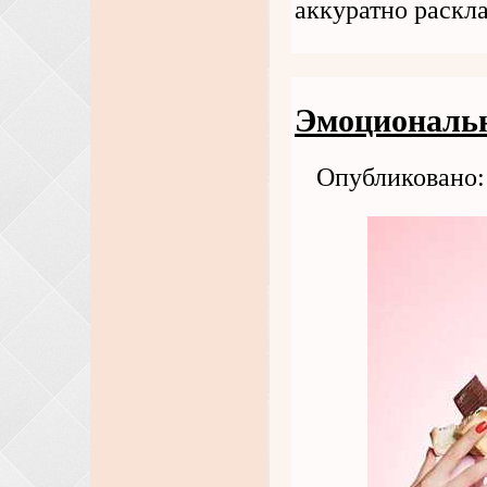
аккуратно раскл
Эмоциональн
Опубликовано: 