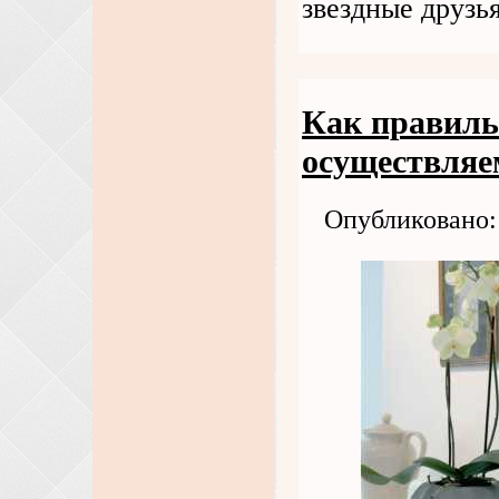
звездные друзь
Как правиль
осуществляе
Опубликовано: 