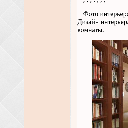
Фото интерьер
Дизайн интерьер
комнаты.