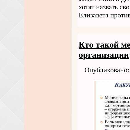
хотят назвать св
Елизавета проти
Кто такой ме
организации
Опубликовано: 