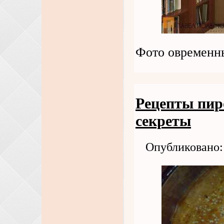
Фото овременн
Рецепты пиро
секреты
Опубликовано: 