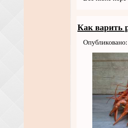
Как варить 
Опубликовано: 