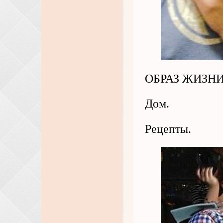
ОБРАЗ ЖИЗНИС
Дом.
Рецепты.