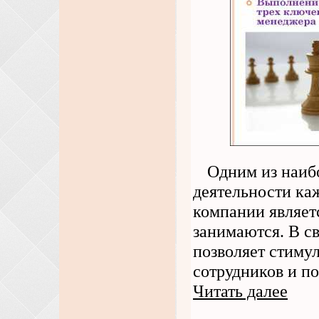
Одним из наиб
деятельности ка
компании являет
занимаются. В с
позволяет стиму
сотрудников и по
Читать далее