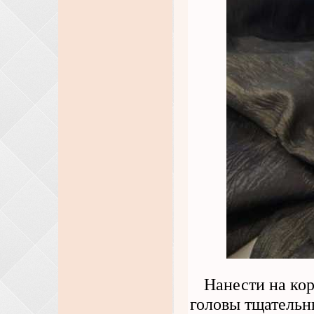
Нанести на кор
головы тщательн