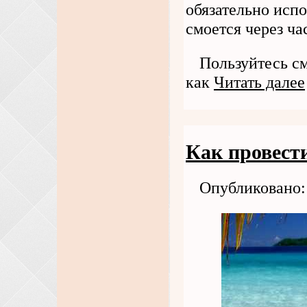
обязательно испо
смоется через ч
Пользуйтесь с
как
Читать далее
Как провести
Опубликовано: 