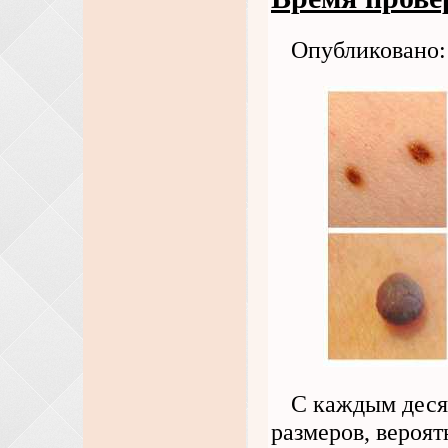
Опубликовано: 
С каждым деся
размеров, вероя