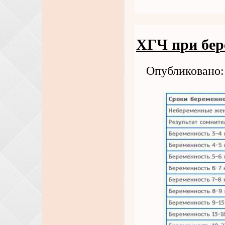
ХГЧ при бер
Опубликовано: 