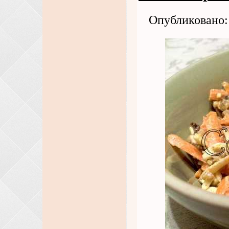
Опубликовано: 