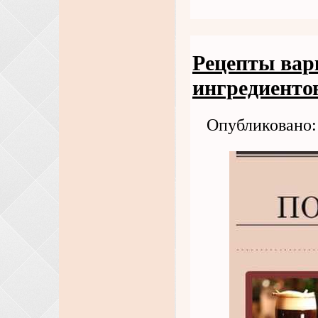
Рецепты вар
ингредиенто
Опубликовано: 