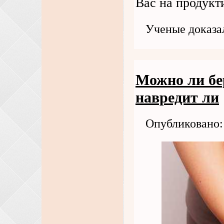
Вас на продукт
Ученые доказа
Можно ли бе
навредит ли
Опубликовано: 