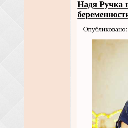
Надя Ручка в
беременност
Опубликовано: 