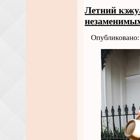
Летний кэжу
незаменимых
Опубликовано: 