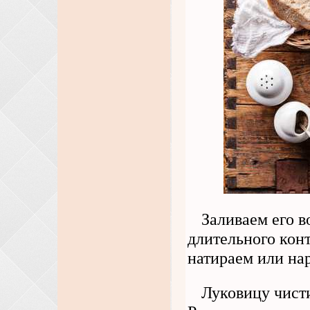
Заливаем его в
длительного кон
натираем или на
Луковицу чист