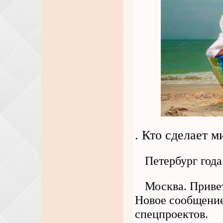
. Кто сделает м
Петербург года
Москва. Привет
Новое сообщение
спецпроектов.