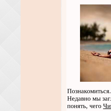
Познакомиться.
Недавно мы заг
понять, чего
Чи