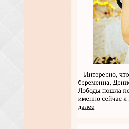
Интересно, что 
беременна, Дени
Лободы пошла по
именно сейчас я 
далее