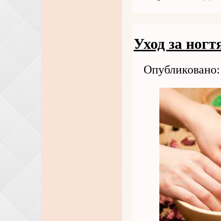
Уход за ног
Опубликовано: 