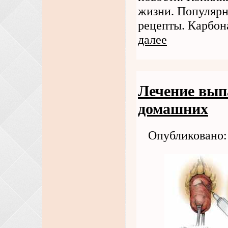
жизни. Популярн
рецепты. Карбон
далее
Лечение вып
домашних
Опубликовано: 